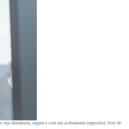
são seja duradoura, segura e com um acabamento impecável, livre de