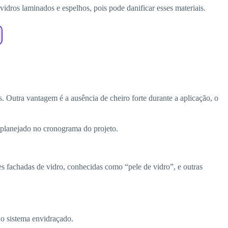
idros laminados e espelhos, pois pode danificar esses materiais.
. Outra vantagem é a ausência de cheiro forte durante a aplicação, o
 planejado no cronograma do projeto.
es fachadas de vidro, conhecidas como “pele de vidro”, e outras
 o sistema envidraçado.