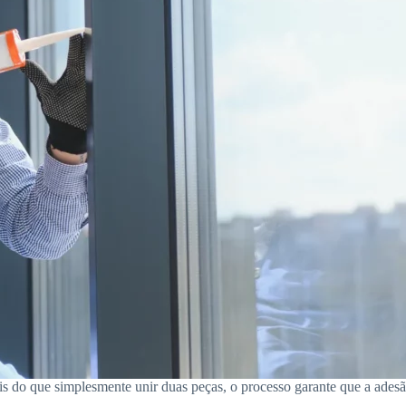
Mais do que simplesmente unir duas peças, o processo garante que a ade