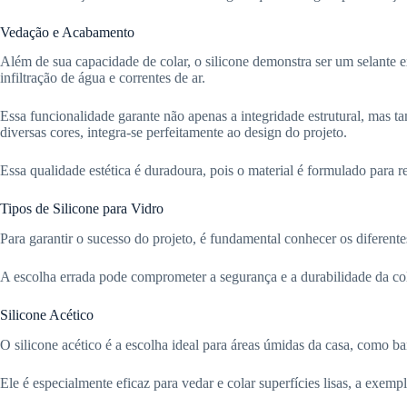
Vedação e Acabamento
Além de sua capacidade de colar, o silicone demonstra ser um selante e
infiltração de água e correntes de ar.
Essa funcionalidade garante não apenas a integridade estrutural, mas 
diversas cores, integra-se perfeitamente ao design do projeto.
Essa qualidade estética é duradoura, pois o material é formulado para 
Tipos de Silicone para Vidro
Para garantir o sucesso do projeto, é fundamental conhecer os diferentes
A escolha errada pode comprometer a segurança e a durabilidade da col
Silicone Acético
O silicone acético é a escolha ideal para áreas úmidas da casa, como 
Ele é especialmente eficaz para vedar e colar superfícies lisas, a exem