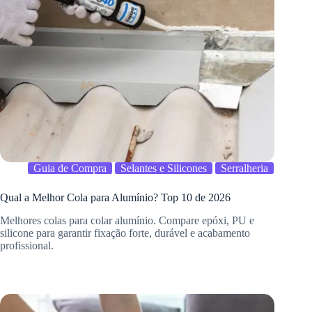
Guia de Compra
Selantes e Silicones
Serralheria
Qual a Melhor Cola para Alumínio? Top 10 de 2026
Melhores colas para colar alumínio. Compare epóxi, PU e
silicone para garantir fixação forte, durável e acabamento
profissional.