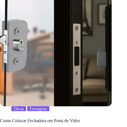
Dicas
Ferragens
Como Colocar Fechadura em Porta de Vidro