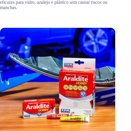
eficazes para vidro, azulejo e plástico sem causar riscos ou
manchas.