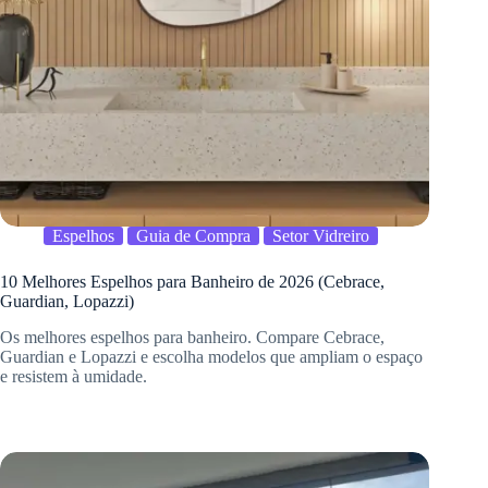
Espelhos
Guia de Compra
Setor Vidreiro
10 Melhores Espelhos para Banheiro de 2026 (Cebrace,
Guardian, Lopazzi)
Os melhores espelhos para banheiro. Compare Cebrace,
Guardian e Lopazzi e escolha modelos que ampliam o espaço
e resistem à umidade.