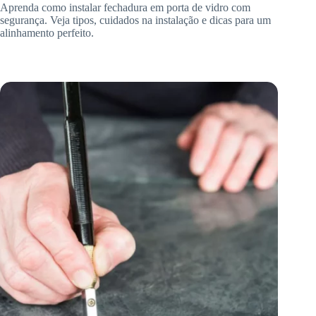
Aprenda como instalar fechadura em porta de vidro com
segurança. Veja tipos, cuidados na instalação e dicas para um
alinhamento perfeito.