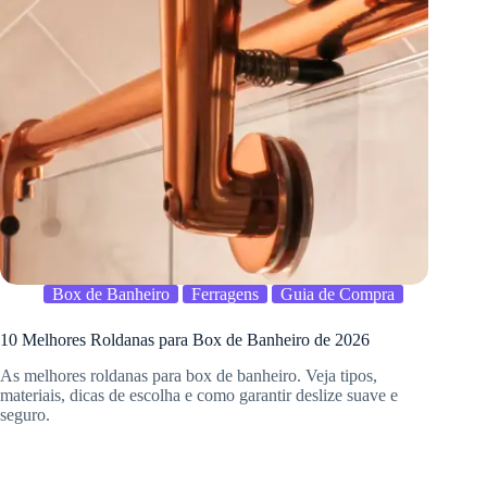
Box de Banheiro
Ferragens
Guia de Compra
10 Melhores Roldanas para Box de Banheiro de 2026
As melhores roldanas para box de banheiro. Veja tipos,
materiais, dicas de escolha e como garantir deslize suave e
seguro.