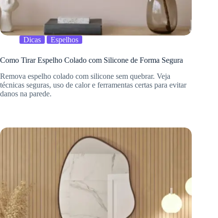
Dicas
Espelhos
Como Tirar Espelho Colado com Silicone de Forma Segura
Remova espelho colado com silicone sem quebrar. Veja
técnicas seguras, uso de calor e ferramentas certas para evitar
danos na parede.