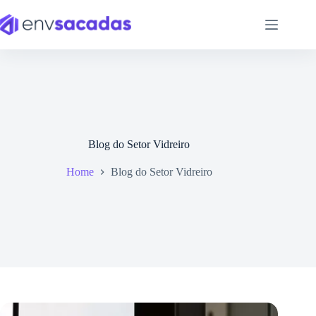
Blog do Setor Vidreiro
Home
Blog do Setor Vidreiro