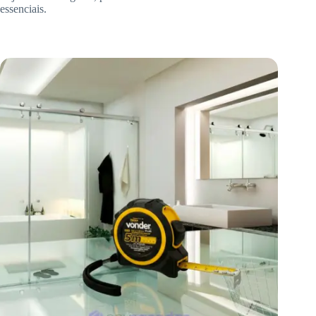
essenciais.