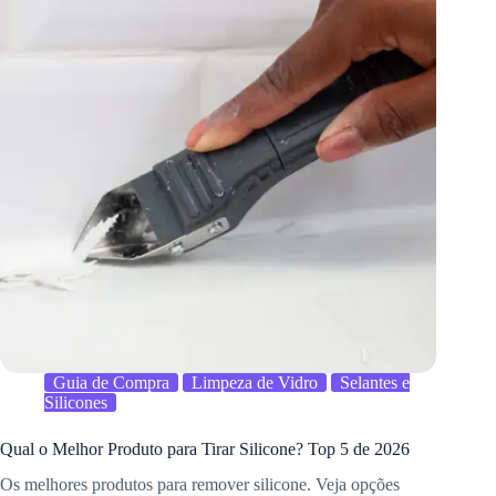
Guia de Compra
Limpeza de Vidro
Selantes e
Silicones
Qual o Melhor Produto para Tirar Silicone? Top 5 de 2026
Os melhores produtos para remover silicone. Veja opções