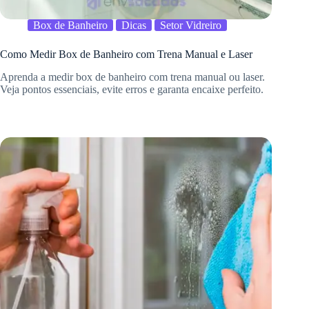
Box de Banheiro
Dicas
Setor Vidreiro
Como Medir Box de Banheiro com Trena Manual e Laser
Aprenda a medir box de banheiro com trena manual ou laser.
Veja pontos essenciais, evite erros e garanta encaixe perfeito.