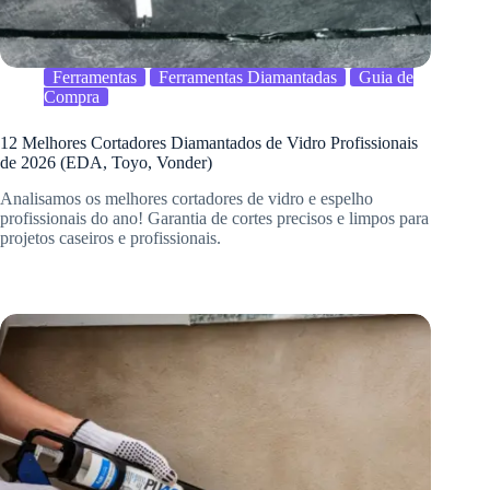
Ferramentas
Ferramentas Diamantadas
Guia de
Compra
12 Melhores Cortadores Diamantados de Vidro Profissionais
de 2026 (EDA, Toyo, Vonder)
Analisamos os melhores cortadores de vidro e espelho
profissionais do ano! Garantia de cortes precisos e limpos para
projetos caseiros e profissionais.