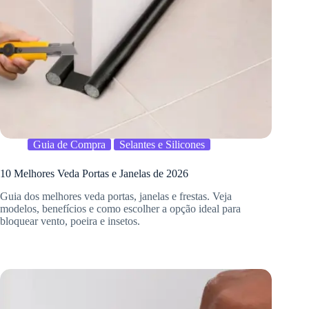
Guia de Compra
Selantes e Silicones
10 Melhores Veda Portas e Janelas de 2026
Guia dos melhores veda portas, janelas e frestas. Veja
modelos, benefícios e como escolher a opção ideal para
bloquear vento, poeira e insetos.