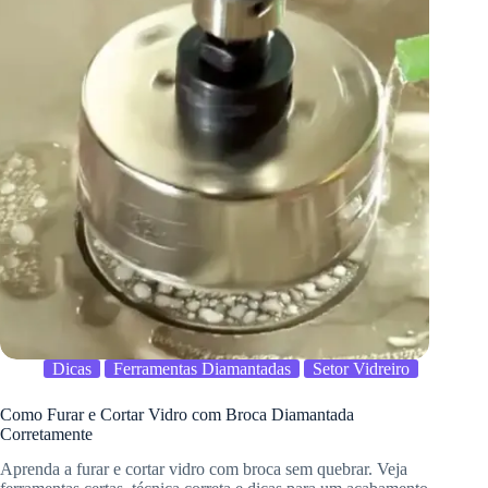
Dicas
Ferramentas Diamantadas
Setor Vidreiro
Como Furar e Cortar Vidro com Broca Diamantada
Corretamente
Aprenda a furar e cortar vidro com broca sem quebrar. Veja