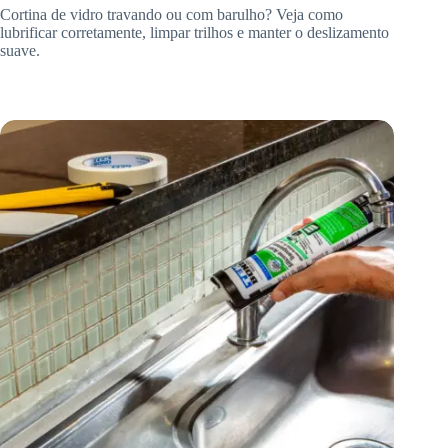
Cortina de vidro travando ou com barulho? Veja como
lubrificar corretamente, limpar trilhos e manter o deslizamento
suave.