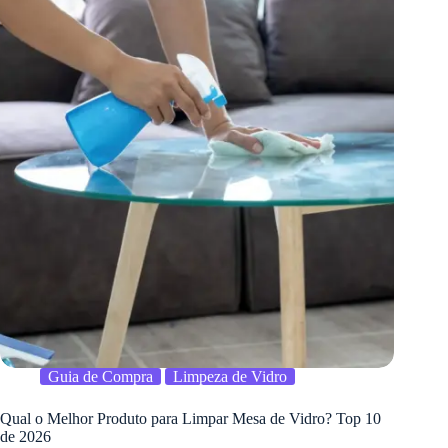
Guia de Compra
Limpeza de Vidro
Qual o Melhor Produto para Limpar Mesa de Vidro? Top 10
de 2026