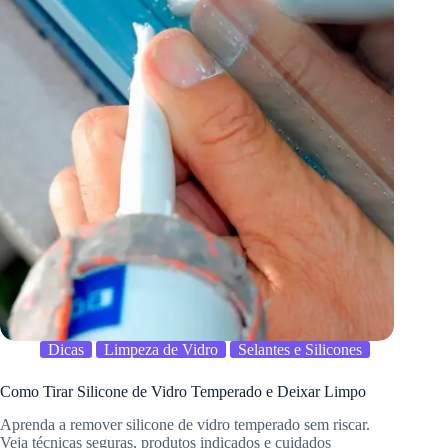
Dicas
Limpeza de Vidro
Selantes e Silicones
Como Tirar Silicone de Vidro Temperado e Deixar Limpo
Aprenda a remover silicone de vidro temperado sem riscar.
Veja técnicas seguras, produtos indicados e cuidados