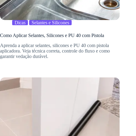
Dicas
Selantes e Silicones
Como Aplicar Selantes, Silicones e PU 40 com Pistola
Aprenda a aplicar selantes, silicones e PU 40 com pistola
aplicadora. Veja técnica correta, controle do fluxo e como
garantir vedação durável.