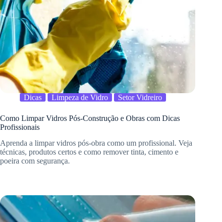
Dicas
Limpeza de Vidro
Setor Vidreiro
Como Limpar Vidros Pós-Construção e Obras com Dicas
Profissionais
Aprenda a limpar vidros pós-obra como um profissional. Veja
técnicas, produtos certos e como remover tinta, cimento e
poeira com segurança.