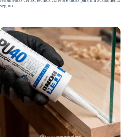
ferramentas certas, técnica correta e dicas para um acabamento
seguro.