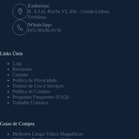
Endereço:
R. A Lot. Rocha VI, 456 - Granja Lisboa,
Fortaleza.
WhatsApp:
(85) 98186-9159
Links Úteis
Loja
Revisores
Contato
Política de Privacidade
Termos de Uso e Serviços
Política de Cookies
Perguntas Frequentes (FAQ)
Trabalhe Conosco
Guias de Compra
Melhores Limpa Vidros Magnéticos