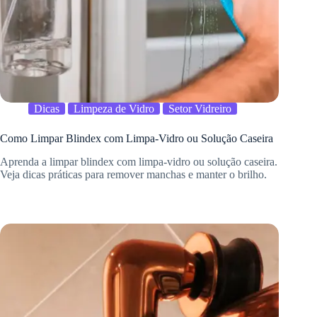
Dicas
Limpeza de Vidro
Setor Vidreiro
Como Limpar Blindex com Limpa-Vidro ou Solução Caseira
Aprenda a limpar blindex com limpa-vidro ou solução caseira.
Veja dicas práticas para remover manchas e manter o brilho.