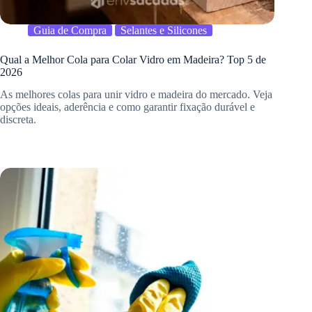
Guia de Compra
Selantes e Silicones
Qual a Melhor Cola para Colar Vidro em Madeira? Top 5 de
2026
As melhores colas para unir vidro e madeira do mercado. Veja
opções ideais, aderência e como garantir fixação durável e
discreta.