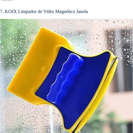
7. KOIX Limpador de Vidro Magnético Janela