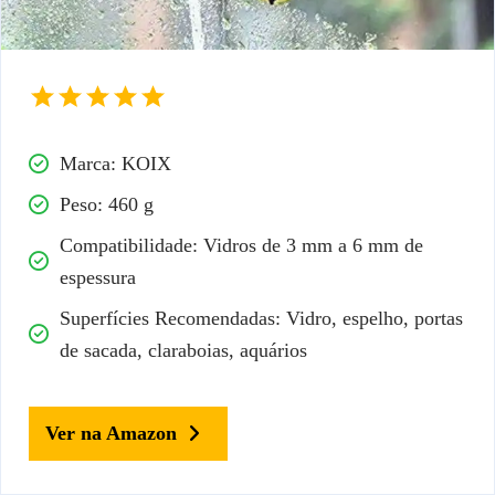
Marca: KOIX
Peso: 460 g
Compatibilidade: Vidros de 3 mm a 6 mm de
espessura
Superfícies Recomendadas: Vidro, espelho, portas
de sacada, claraboias, aquários
Ver na Amazon