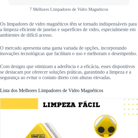
7 Melhores Limpadores de Vidro Magnéticos
Os limpadores de vidro magnéticos têm se tornado indispensáveis para
a limpeza eficiente de janelas e superfícies de vidro, especialmente em
ambientes de difícil acesso.
O mercado apresenta uma gama variada de opções, incorporando
inovações tecnológicas que facilitam o uso e melhoram o desempenho.
Com designs que otimizam a aderência e a eficácia, esses dispositivos
se destacam por oferecer soluções práticas, garantindo a limpeza e a
segurança ao evitar o contato direto com alturas elevadas.
Lista dos Melhores Limpadores de Vidro Magnéticos