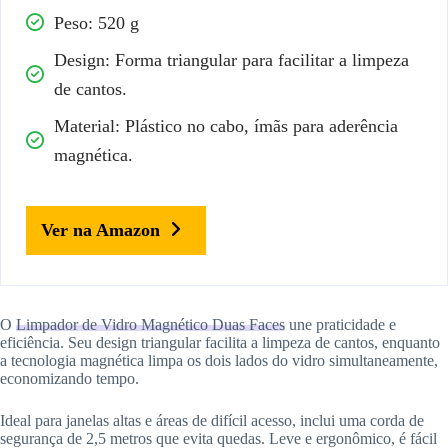
Peso: 520 g
Design: Forma triangular para facilitar a limpeza
de cantos.
Material: Plástico no cabo, ímãs para aderência
magnética.
Ver na Amazon
O
Limpador de Vidro Magnético Duas Faces
une praticidade e
eficiência. Seu design triangular facilita a limpeza de cantos, enquanto
a tecnologia magnética limpa os dois lados do vidro simultaneamente,
economizando tempo.
Ideal para janelas altas e áreas de difícil acesso, inclui uma corda de
segurança de 2,5 metros que evita quedas. Leve e ergonômico, é fácil