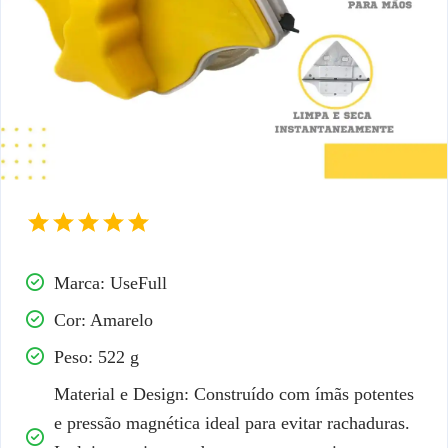
Marca: UseFull
Cor: Amarelo
Peso: 522 g
Material e Design: Construído com ímãs potentes
e pressão magnética ideal para evitar rachaduras.