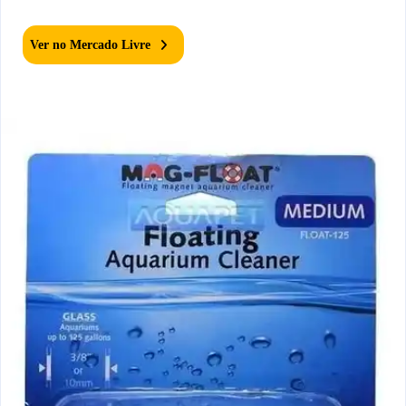
Ver no Mercado Livre