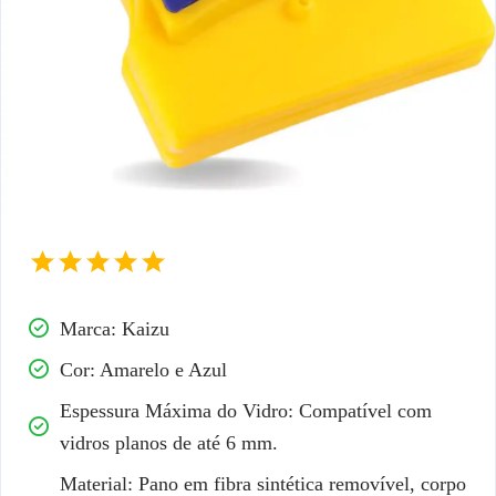
Marca: Kaizu
Cor: Amarelo e Azul
Espessura Máxima do Vidro: Compatível com
vidros planos de até 6 mm.
Material: Pano em fibra sintética removível, corpo