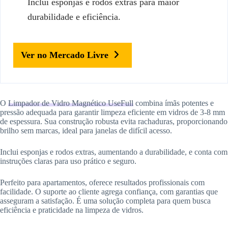
Inclui esponjas e rodos extras para maior
durabilidade e eficiência.
Ver no Mercado Livre
O
Limpador de Vidro Magnético UseFull
combina ímãs potentes e
pressão adequada para garantir limpeza eficiente em vidros de 3-8 mm
de espessura. Sua construção robusta evita rachaduras, proporcionando
brilho sem marcas, ideal para janelas de difícil acesso.
Inclui esponjas e rodos extras, aumentando a durabilidade, e conta com
instruções claras para uso prático e seguro.
Perfeito para apartamentos, oferece resultados profissionais com
facilidade. O suporte ao cliente agrega confiança, com garantias que
asseguram a satisfação. É uma solução completa para quem busca
eficiência e praticidade na limpeza de vidros.