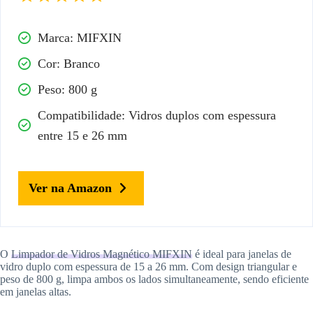
Marca: MIFXIN
Cor: Branco
Peso: 800 g
Compatibilidade: Vidros duplos com espessura
entre 15 e 26 mm
Ver na Amazon
O
Limpador de Vidros Magnético MIFXIN
é ideal para janelas de
vidro duplo com espessura de 15 a 26 mm. Com design triangular e
peso de 800 g, limpa ambos os lados simultaneamente, sendo eficiente
em janelas altas.