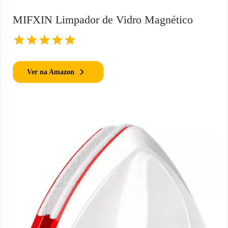
MIFXIN Limpador de Vidro Magnético
Ver na Amazon