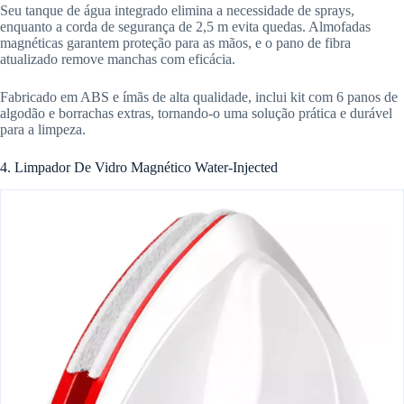
Seu tanque de água integrado elimina a necessidade de sprays,
enquanto a corda de segurança de 2,5 m evita quedas. Almofadas
magnéticas garantem proteção para as mãos, e o pano de fibra
atualizado remove manchas com eficácia.
Fabricado em ABS e ímãs de alta qualidade, inclui kit com 6 panos de
algodão e borrachas extras, tornando-o uma solução prática e durável
para a limpeza.
4. Limpador De Vidro Magnético Water-Injected