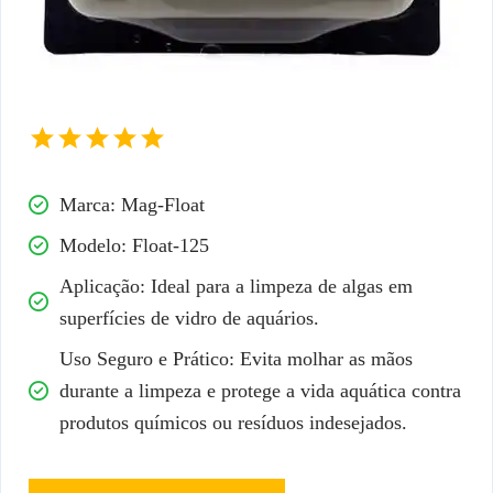
Marca: Mag-Float
Modelo: Float-125
Aplicação: Ideal para a limpeza de algas em
superfícies de vidro de aquários.
Uso Seguro e Prático: Evita molhar as mãos
durante a limpeza e protege a vida aquática contra
produtos químicos ou resíduos indesejados.