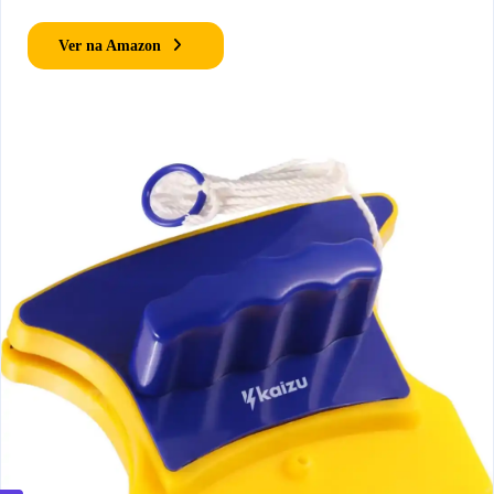
Ver na Amazon