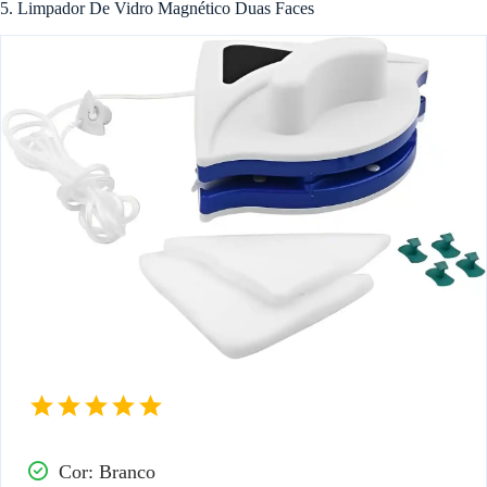
5. Limpador De Vidro Magnético Duas Faces
Cor: Branco