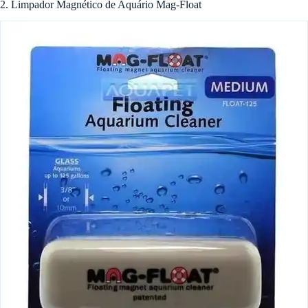
2. Limpador Magnético de Aquário Mag-Float