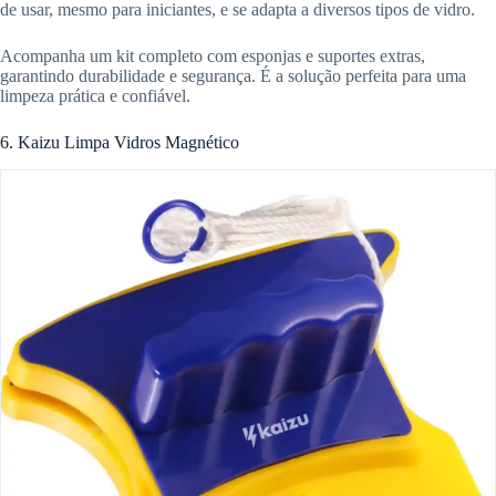
de usar, mesmo para iniciantes, e se adapta a diversos tipos de vidro.
Acompanha um kit completo com esponjas e suportes extras,
garantindo durabilidade e segurança. É a solução perfeita para uma
limpeza prática e confiável.
6. Kaizu Limpa Vidros Magnético