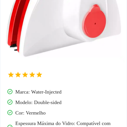
Marca: Water-Injected
Modelo: Double-sided
Cor: Vermelho
Espessura Máxima do Vidro: Compatível com