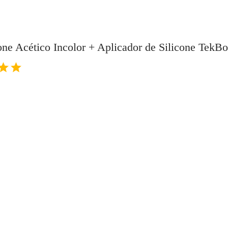
cone Acético Incolor + Aplicador de Silicone TekB