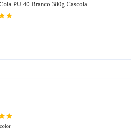
 Cola PU 40 Branco 380g Cascola
color