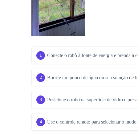
Conecte o robô à fonte de energia e prenda a 
Borrife um pouco de água ou sua solução de li
Posicione o robô na superfície de vidro e press
Use o controle remoto para selecionar o modo 