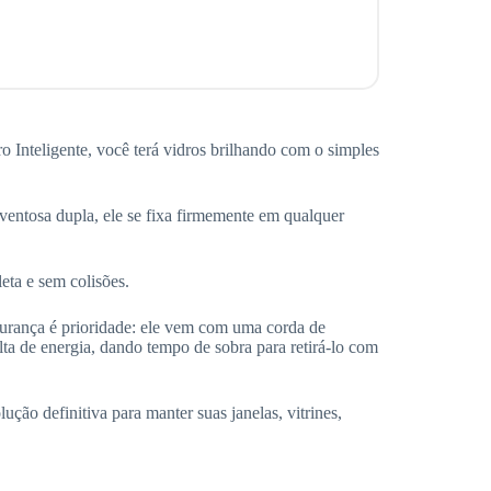
o Inteligente, você terá vidros brilhando com o simples
ventosa dupla, ele se fixa firmemente em qualquer
eta e sem colisões.
gurança é prioridade: ele vem com uma corda de
ta de energia, dando tempo de sobra para retirá-lo com
ução definitiva para manter suas janelas, vitrines,