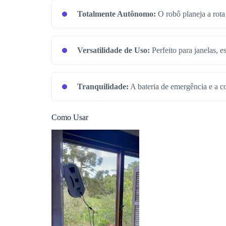
Totalmente Autônomo:
O robô planeja a rota 
Versatilidade de Uso:
Perfeito para janelas, e
Tranquilidade:
A bateria de emergência e a c
Como Usar