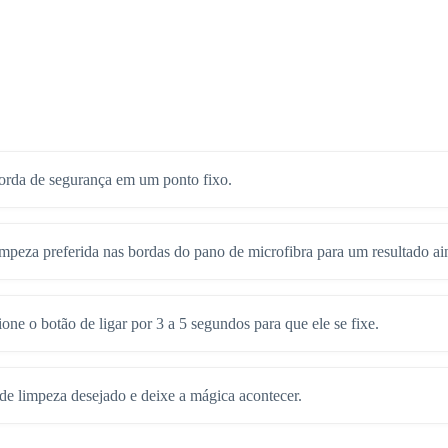
corda de segurança em um ponto fixo.
mpeza preferida nas bordas do pano de microfibra para um resultado ai
ione o botão de ligar por 3 a 5 segundos para que ele se fixe.
de limpeza desejado e deixe a mágica acontecer.