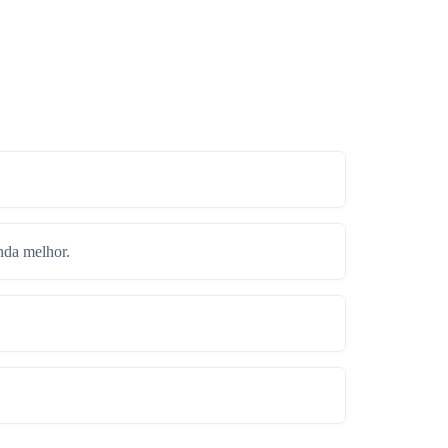
nda melhor.