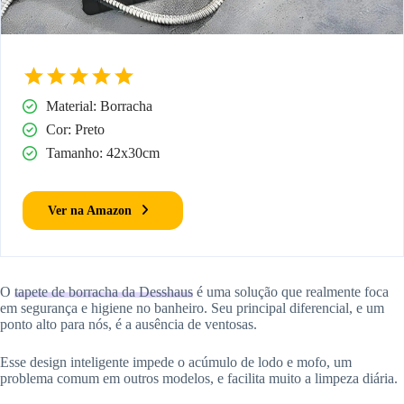
Material: Borracha
Cor: Preto
Tamanho: 42x30cm
Ver na Amazon
O
tapete de borracha da Desshaus
é uma solução que realmente foca
em segurança e higiene no banheiro. Seu principal diferencial, e um
ponto alto para nós, é a ausência de ventosas.
Esse design inteligente impede o acúmulo de lodo e mofo, um
problema comum em outros modelos, e facilita muito a limpeza diária.