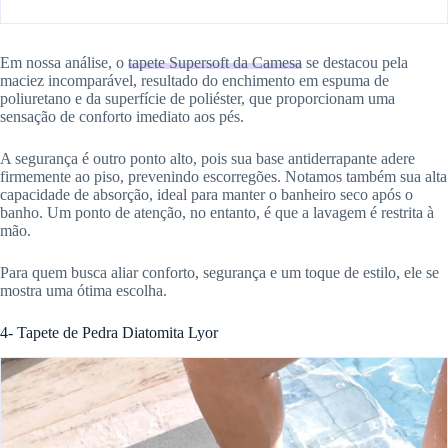
Em nossa análise, o
tapete Supersoft da Camesa
se destacou pela
maciez incomparável, resultado do enchimento em espuma de
poliuretano e da superfície de poliéster, que proporcionam uma
sensação de conforto imediato aos pés.
A segurança é outro ponto alto, pois sua base antiderrapante adere
firmemente ao piso, prevenindo escorregões. Notamos também sua alta
capacidade de absorção, ideal para manter o banheiro seco após o
banho. Um ponto de atenção, no entanto, é que a lavagem é restrita à
mão.
Para quem busca aliar conforto, segurança e um toque de estilo, ele se
mostra uma ótima escolha.
4- Tapete de Pedra Diatomita Lyor