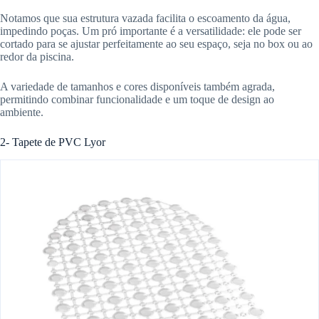
Notamos que sua estrutura vazada facilita o escoamento da água,
impedindo poças. Um pró importante é a versatilidade: ele pode ser
cortado para se ajustar perfeitamente ao seu espaço, seja no box ou ao
redor da piscina.
A variedade de tamanhos e cores disponíveis também agrada,
permitindo combinar funcionalidade e um toque de design ao
ambiente.
2- Tapete de PVC Lyor