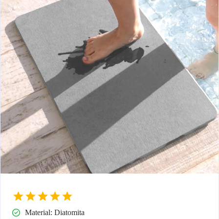
Material: Diatomita