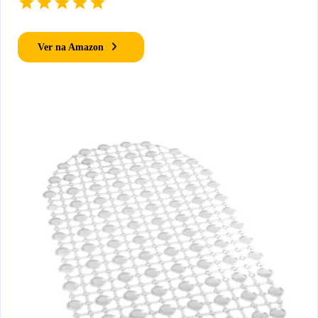
Ver na Amazon