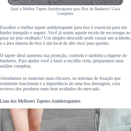
Qual o Melhor Tapete Antiderrapante para Box de Banheiro? Guia
Completo
Escolher o melhor tapete antiderrapante para box é essencial para um
banho tranquilo e seguro. Você já sentiu aquele receio de escorregar ao
pisar no piso molhado? Um simples descuido pode causar um acidente,
e a área interna do box é um local de alto risco para quedas.
O tapete ideal aumenta sua proteção, conforto e também a higiene do
banheiro. Para ajudar você a fazer a escolha certa, preparamos uma
análise completa.
Abordamos os materiais mais eficazes, os sistemas de fixação que
realmente funcionam e a importância de uma boa drenagem, com
reviews dos produtos mais bem avaliados do mercado.
Lista dos Melhores Tapetes Antiderrapantes