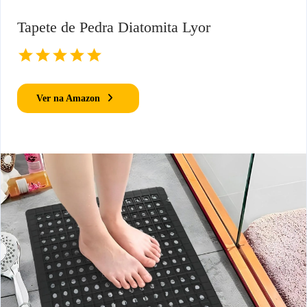
Tapete de Pedra Diatomita Lyor
Ver na Amazon