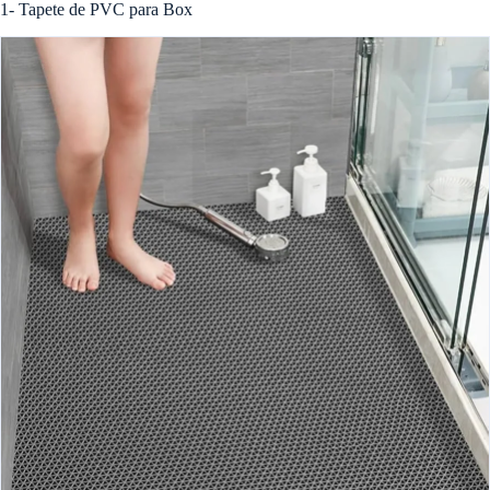
1- Tapete de PVC para Box