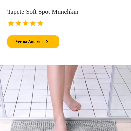
Tapete Soft Spot Munchkin
Ver na Amazon