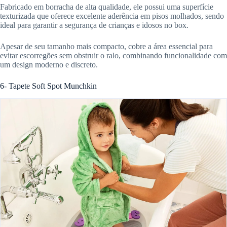
Fabricado em borracha de alta qualidade, ele possui uma superfície
texturizada que oferece excelente aderência em pisos molhados, sendo
ideal para garantir a segurança de crianças e idosos no box.
Apesar de seu tamanho mais compacto, cobre a área essencial para
evitar escorregões sem obstruir o ralo, combinando funcionalidade com
um design moderno e discreto.
6- Tapete Soft Spot Munchkin