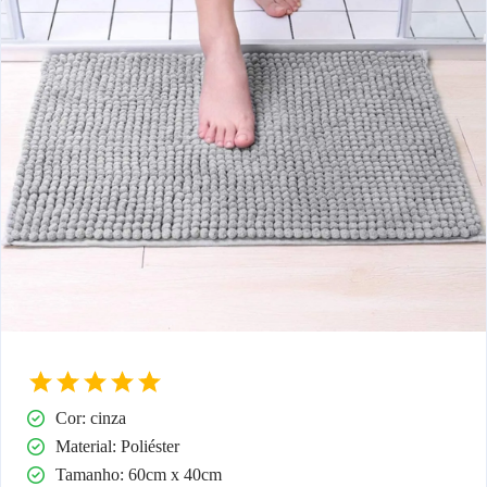
Cor: cinza
Material: Poliéster
Tamanho: 60cm x 40cm