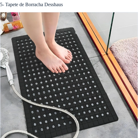
5- Tapete de Borracha Desshaus