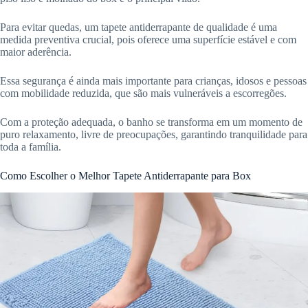
Para evitar quedas, um tapete antiderrapante de qualidade é uma
medida preventiva crucial, pois oferece uma superfície estável e com
maior aderência.
Essa segurança é ainda mais importante para crianças, idosos e pessoas
com mobilidade reduzida, que são mais vulneráveis a escorregões.
Com a proteção adequada, o banho se transforma em um momento de
puro relaxamento, livre de preocupações, garantindo tranquilidade para
toda a família.
Como Escolher o Melhor Tapete Antiderrapante para Box