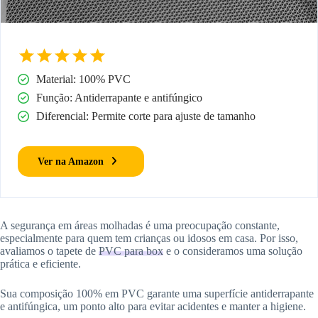
Material: 100% PVC
Função: Antiderrapante e antifúngico
Diferencial: Permite corte para ajuste de tamanho
Ver na Amazon
A segurança em áreas molhadas é uma preocupação constante,
especialmente para quem tem crianças ou idosos em casa. Por isso,
avaliamos o tapete de
PVC para box
e o consideramos uma solução
prática e eficiente.
Sua composição 100% em PVC garante uma superfície antiderrapante
e antifúngica, um ponto alto para evitar acidentes e manter a higiene.