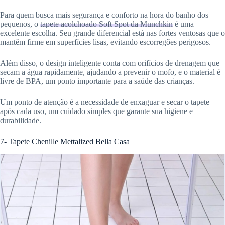
Para quem busca mais segurança e conforto na hora do banho dos
pequenos, o
tapete acolchoado Soft Spot da Munchkin
é uma
excelente escolha. Seu grande diferencial está nas fortes ventosas que o
mantêm firme em superfícies lisas, evitando escorregões perigosos.
Além disso, o design inteligente conta com orifícios de drenagem que
secam a água rapidamente, ajudando a prevenir o mofo, e o material é
livre de BPA, um ponto importante para a saúde das crianças.
Um ponto de atenção é a necessidade de enxaguar e secar o tapete
após cada uso, um cuidado simples que garante sua higiene e
durabilidade.
7- Tapete Chenille Mettalized Bella Casa