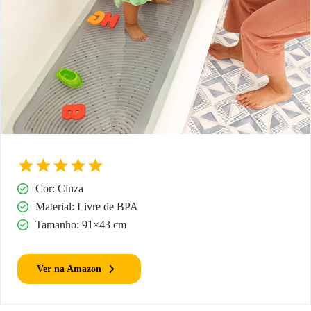
Cor: Cinza
Material: Livre de BPA
Tamanho: 91×43 cm
Ver na Amazon