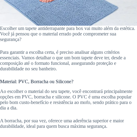
Escolher um tapete antiderrapante para box vai muito além da estética.
Você já pensou que o material errado pode comprometer sua
segurança?
Para garantir a escolha certa, é preciso analisar alguns critérios
essenciais. Vamos detalhar o que um bom tapete deve ter, desde a
composição até o formato funcional, assegurando proteção e
durabilidade no seu banheiro.
Material: PVC, Borracha ou Silicone?
Ao escolher o material do seu tapete, você encontrará principalmente
opções em PVC, borracha e silicone. O PVC é uma escolha popular
pelo bom custo-benefício e resistência ao mofo, sendo prático para o
dia a dia.
A borracha, por sua vez, oferece uma aderência superior e maior
durabilidade, ideal para quem busca máxima segurança.