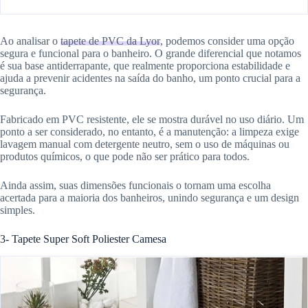
Ao analisar o
tapete de PVC da Lyor
, podemos consider uma opção
segura e funcional para o banheiro. O grande diferencial que notamos
é sua base antiderrapante, que realmente proporciona estabilidade e
ajuda a prevenir acidentes na saída do banho, um ponto crucial para a
segurança.
Fabricado em PVC resistente, ele se mostra durável no uso diário. Um
ponto a ser considerado, no entanto, é a manutenção: a limpeza exige
lavagem manual com detergente neutro, sem o uso de máquinas ou
produtos químicos, o que pode não ser prático para todos.
Ainda assim, suas dimensões funcionais o tornam uma escolha
acertada para a maioria dos banheiros, unindo segurança e um design
simples.
3- Tapete Super Soft Poliester Camesa