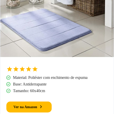
Material: Poliéster com enchimento de espuma
Base: Antiderrapante
Tamanho: 60x40cm
Ver na Amazon