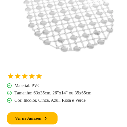
Material: PVC
Tamanho: 63x35cm, 26″x14″ ou 35x65cm
Cor: Incolor, Cinza, Azul, Rosa e Verde
Ver na Amazon