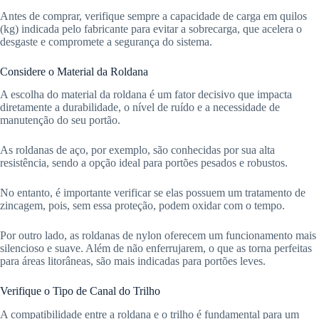
Antes de comprar, verifique sempre a capacidade de carga em quilos
(kg) indicada pelo fabricante para evitar a sobrecarga, que acelera o
desgaste e compromete a segurança do sistema.
Considere o Material da Roldana
A escolha do material da roldana é um fator decisivo que impacta
diretamente a durabilidade, o nível de ruído e a necessidade de
manutenção do seu portão.
As roldanas de aço, por exemplo, são conhecidas por sua alta
resistência, sendo a opção ideal para portões pesados e robustos.
No entanto, é importante verificar se elas possuem um tratamento de
zincagem, pois, sem essa proteção, podem oxidar com o tempo.
Por outro lado, as roldanas de nylon oferecem um funcionamento mais
silencioso e suave. Além de não enferrujarem, o que as torna perfeitas
para áreas litorâneas, são mais indicadas para portões leves.
Verifique o Tipo de Canal do Trilho
A compatibilidade entre a roldana e o trilho é fundamental para um