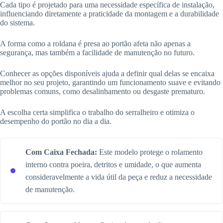
Cada tipo é projetado para uma necessidade específica de instalação,
influenciando diretamente a praticidade da montagem e a durabilidade
do sistema.
A forma como a roldana é presa ao portão afeta não apenas a
segurança, mas também a facilidade de manutenção no futuro.
Conhecer as opções disponíveis ajuda a definir qual delas se encaixa
melhor no seu projeto, garantindo um funcionamento suave e evitando
problemas comuns, como desalinhamento ou desgaste prematuro.
A escolha certa simplifica o trabalho do serralheiro e otimiza o
desempenho do portão no dia a dia.
Com Caixa Fechada:
Este modelo protege o rolamento
interno contra poeira, detritos e umidade, o que aumenta
consideravelmente a vida útil da peça e reduz a necessidade
de manutenção.