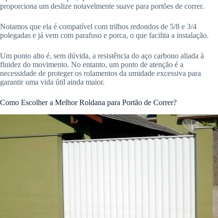
proporciona um deslize notavelmente suave para portões de correr.
Notamos que ela é compatível com trilhos redondos de 5/8 e 3/4
polegadas e já vem com parafuso e porca, o que facilita a instalação.
Um ponto alto é, sem dúvida, a resistência do aço carbono aliada à
fluidez do movimento. No entanto, um ponto de atenção é a
necessidade de proteger os rolamentos da umidade excessiva para
garantir uma vida útil ainda maior.
Como Escolher a Melhor Roldana para Portão de Correr?