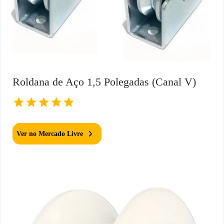
Roldana de Aço 1,5 Polegadas (Canal V)
Ver no Mercado Livre