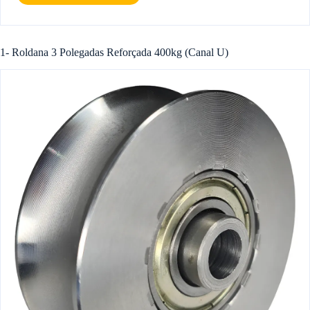
1- Roldana 3 Polegadas Reforçada 400kg (Canal U)