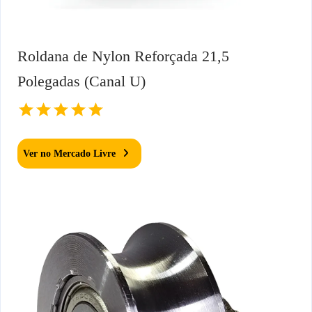
Roldana de Nylon Reforçada 21,5
Polegadas (Canal U)
Ver no Mercado Livre