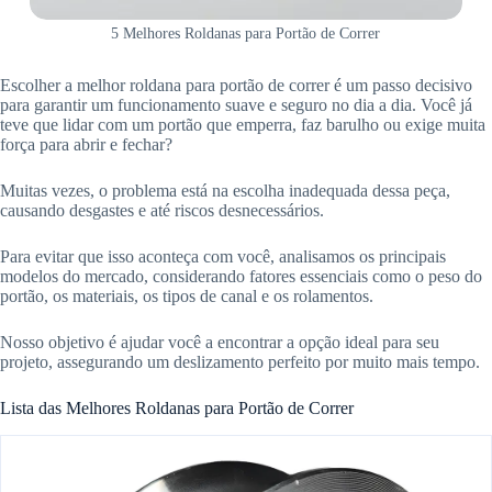
5 Melhores Roldanas para Portão de Correr
Escolher a melhor roldana para portão de correr é um passo decisivo
para garantir um funcionamento suave e seguro no dia a dia. Você já
teve que lidar com um portão que emperra, faz barulho ou exige muita
força para abrir e fechar?
Muitas vezes, o problema está na escolha inadequada dessa peça,
causando desgastes e até riscos desnecessários.
Para evitar que isso aconteça com você, analisamos os principais
modelos do mercado, considerando fatores essenciais como o peso do
portão, os materiais, os tipos de canal e os rolamentos.
Nosso objetivo é ajudar você a encontrar a opção ideal para seu
projeto, assegurando um deslizamento perfeito por muito mais tempo.
Lista das Melhores Roldanas para Portão de Correr