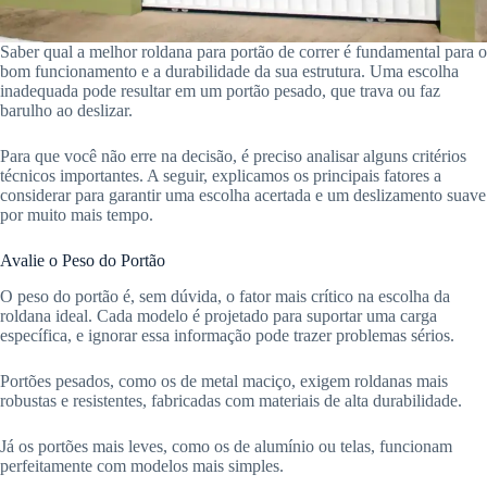
Saber qual a melhor roldana para portão de correr é fundamental para o
bom funcionamento e a durabilidade da sua estrutura. Uma escolha
inadequada pode resultar em um portão pesado, que trava ou faz
barulho ao deslizar.
Para que você não erre na decisão, é preciso analisar alguns critérios
técnicos importantes. A seguir, explicamos os principais fatores a
considerar para garantir uma escolha acertada e um deslizamento suave
por muito mais tempo.
Avalie o Peso do Portão
O peso do portão é, sem dúvida, o fator mais crítico na escolha da
roldana ideal. Cada modelo é projetado para suportar uma carga
específica, e ignorar essa informação pode trazer problemas sérios.
Portões pesados, como os de metal maciço, exigem roldanas mais
robustas e resistentes, fabricadas com materiais de alta durabilidade.
Já os portões mais leves, como os de alumínio ou telas, funcionam
perfeitamente com modelos mais simples.