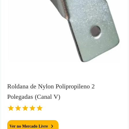
Roldana de Nylon Polipropileno 2
Polegadas (Canal V)
Ver no Mercado Livre