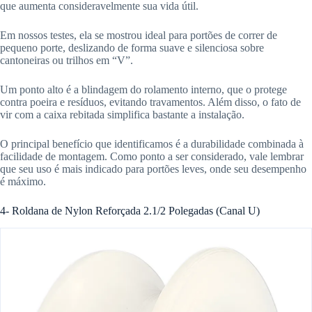
que aumenta consideravelmente sua vida útil.
Em nossos testes, ela se mostrou ideal para portões de correr de
pequeno porte, deslizando de forma suave e silenciosa sobre
cantoneiras ou trilhos em “V”.
Um ponto alto é a blindagem do rolamento interno, que o protege
contra poeira e resíduos, evitando travamentos. Além disso, o fato de
vir com a caixa rebitada simplifica bastante a instalação.
O principal benefício que identificamos é a durabilidade combinada à
facilidade de montagem. Como ponto a ser considerado, vale lembrar
que seu uso é mais indicado para portões leves, onde seu desempenho
é máximo.
4- Roldana de Nylon Reforçada 2.1/2 Polegadas (Canal U)