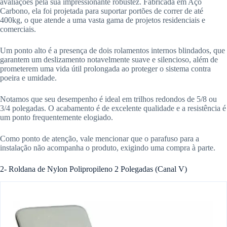
avaliações pela sua impressionante robustez. Fabricada em Aço
Carbono, ela foi projetada para suportar portões de correr de até
400kg, o que atende a uma vasta gama de projetos residenciais e
comerciais.
Um ponto alto é a presença de dois rolamentos internos blindados, que
garantem um deslizamento notavelmente suave e silencioso, além de
prometerem uma vida útil prolongada ao proteger o sistema contra
poeira e umidade.
Notamos que seu desempenho é ideal em trilhos redondos de 5/8 ou
3/4 polegadas. O acabamento é de excelente qualidade e a resistência é
um ponto frequentemente elogiado.
Como ponto de atenção, vale mencionar que o parafuso para a
instalação não acompanha o produto, exigindo uma compra à parte.
2- Roldana de Nylon Polipropileno 2 Polegadas (Canal V)