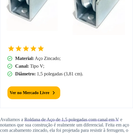
Material:
Aço Zincado;
Canal:
Tipo V;
Diâmetro:
1,5 polegadas (3,81 cm).
Ver no Mercado Livre
Avaliamos a
Roldana de Aço de 1,5 polegadas com canal em V
e
notamos que sua construção é realmente um diferencial. Feita em aço
com acabamento zincado, ela foi projetada para resistir à ferrugem, o