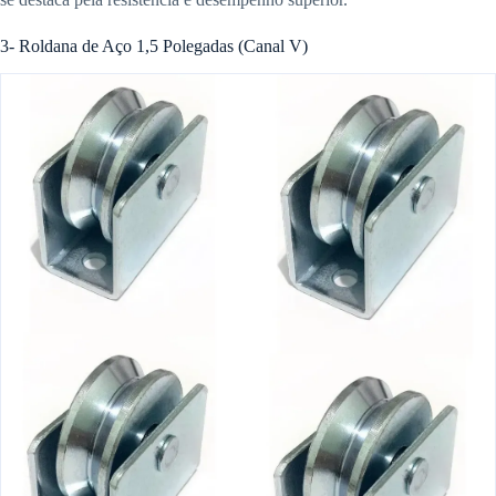
3- Roldana de Aço 1,5 Polegadas (Canal V)