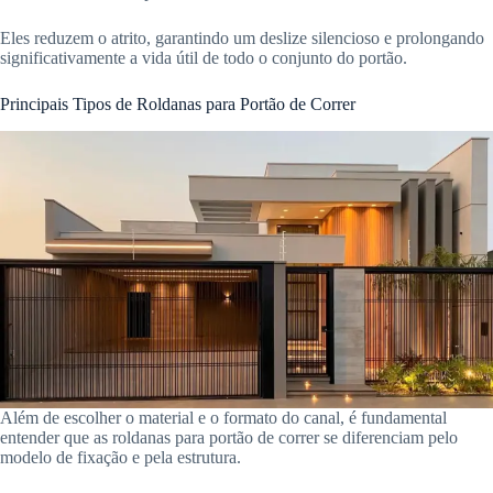
Eles reduzem o atrito, garantindo um deslize silencioso e prolongando
significativamente a vida útil de todo o conjunto do portão.
Principais Tipos de Roldanas para Portão de Correr
Além de escolher o material e o formato do canal, é fundamental
entender que as roldanas para portão de correr se diferenciam pelo
modelo de fixação e pela estrutura.