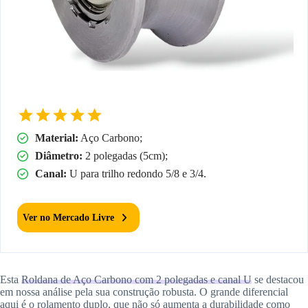
Material:
Aço Carbono;
Diâmetro:
2 polegadas (5cm);
Canal:
U para trilho redondo 5/8 e 3/4.
Ver no Mercado Livre
Esta
Roldana de Aço Carbono com 2 polegadas e canal U
se destacou
em nossa análise pela sua construção robusta. O grande diferencial
aqui é o rolamento duplo, que não só aumenta a durabilidade como