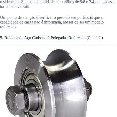
residenciais. Sua compatibilidade com trilhos de 5/8 e 3/4 polegadas a
torna bem versátil
Um ponto de atenção é verificar o peso do seu portão, já que a
capacidade de carga não é informada, apesar de ser um modelo
reforçado.
5- Roldana de Aço Carbono 2 Polegadas Reforçada (Canal U)